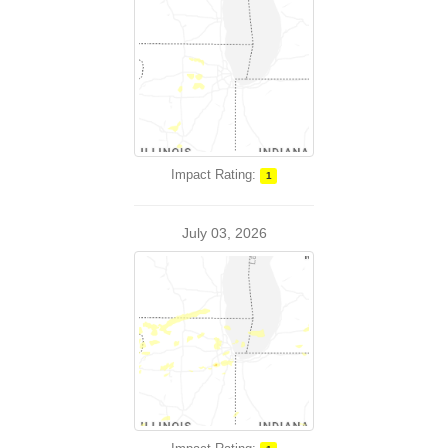
Impact Rating:
1
July 03, 2026