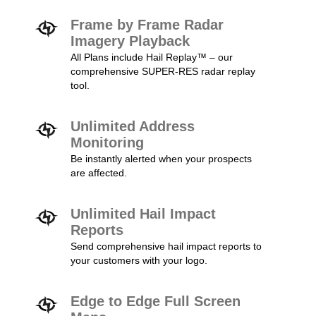
Frame by Frame Radar
Imagery Playback
All Plans include Hail Replay™ – our
comprehensive SUPER-RES radar replay
tool.
Unlimited Address
Monitoring
Be instantly alerted when your prospects
are affected.
Unlimited Hail Impact
Reports
Send comprehensive hail impact reports to
your customers with your logo.
Edge to Edge Full Screen