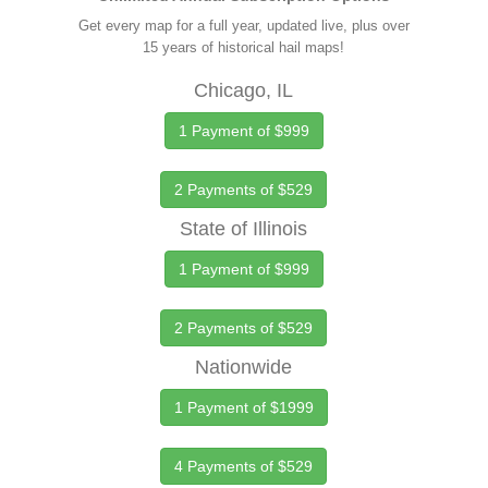
Get every map for a full year, updated live, plus over
15 years of historical hail maps!
Chicago, IL
1 Payment of $999
2 Payments of $529
State of Illinois
1 Payment of $999
2 Payments of $529
Nationwide
1 Payment of $1999
4 Payments of $529