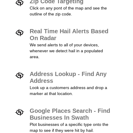
Zip Code Targeting
Click on any pont of the map and see the
outline of the zip code.
Real Time Hail Alerts Based
On Radar
We send alerts to all of your devices,
whenever we detect hail in a populated
area.
Address Lookup - Find Any
Address
Look up a customers address and drop a
marker at that location.
Google Places Search - Find
Businesses In Swath
Plot businesses of a specific type onto the
map to see if they were hit by hail.