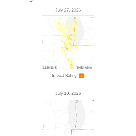
July 27, 2026
Impact Rating:
3
July 10, 2026