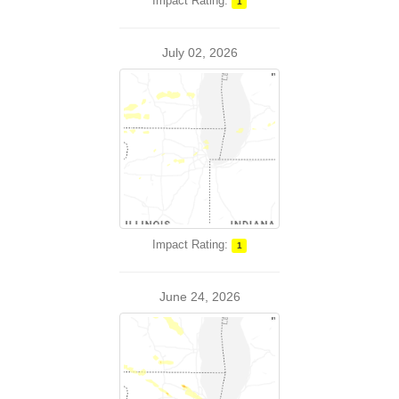
Impact Rating:
1
July 02, 2026
Impact Rating:
1
June 24, 2026