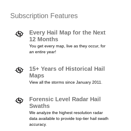
Subscription Features
Every Hail Map for the Next
12 Months
You get every map, live as they occur, for
an entire year!
15+ Years of Historical Hail
Maps
View all the storms since January 2011.
Forensic Level Radar Hail
Swaths
We analyze the highest resolution radar
data available to provide top-tier hail swath
accuracy.