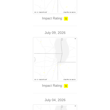
Impact Rating:
1
July 09, 2026
Impact Rating:
1
July 04, 2026