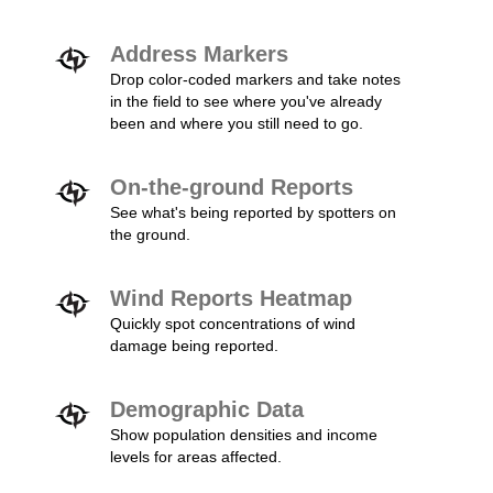
Address Markers
Drop color-coded markers and take notes
in the field to see where you've already
been and where you still need to go.
On-the-ground Reports
See what's being reported by spotters on
the ground.
Wind Reports Heatmap
Quickly spot concentrations of wind
damage being reported.
Demographic Data
Show population densities and income
levels for areas affected.