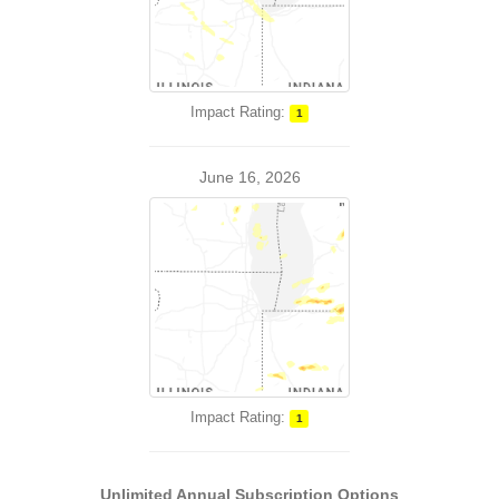
Impact Rating:
1
June 16, 2026
Impact Rating:
1
Unlimited Annual Subscription Options